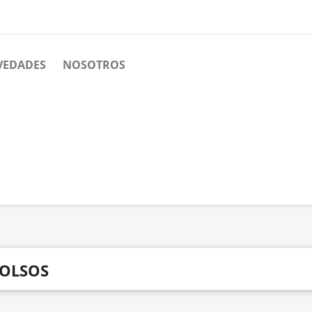
VEDADES
NOSOTROS
OLSOS