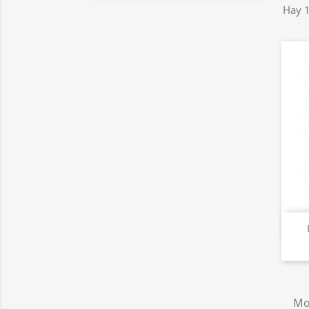
Hay 1
Mos