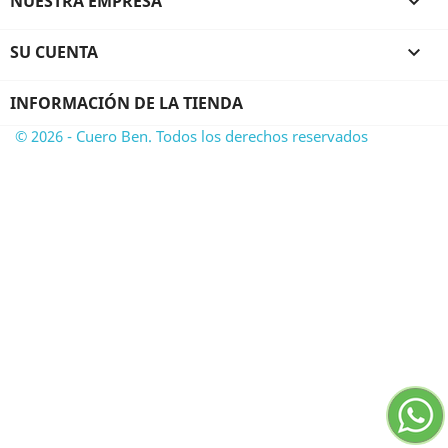
NUESTRA EMPRESA

SU CUENTA

INFORMACIÓN DE LA TIENDA
© 2026 - Cuero Ben. Todos los derechos reservados