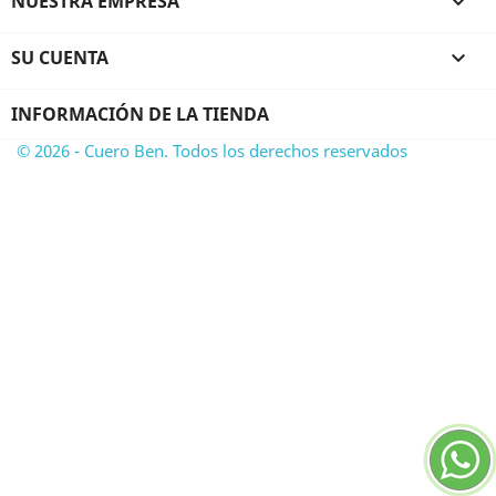
NUESTRA EMPRESA

SU CUENTA

INFORMACIÓN DE LA TIENDA
© 2026 - Cuero Ben. Todos los derechos reservados