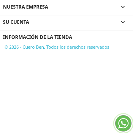
NUESTRA EMPRESA

SU CUENTA

INFORMACIÓN DE LA TIENDA
© 2026 - Cuero Ben. Todos los derechos reservados