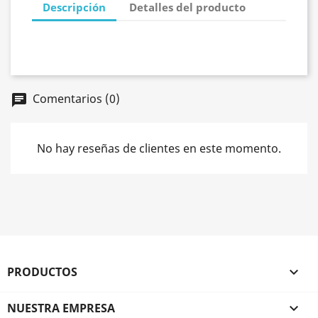
Descripción
Detalles del producto
Comentarios (0)
chat
No hay reseñas de clientes en este momento.
PRODUCTOS

NUESTRA EMPRESA
