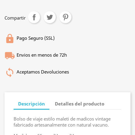
Compartir
Pago Seguro (SSL)
Envios en menos de 72h
Aceptamos Devoluciones
Descripción
Detalles del producto
Bolso de viaje estilo maleti de madicos vintage
fabricado artesanalmente con natural vacuno.